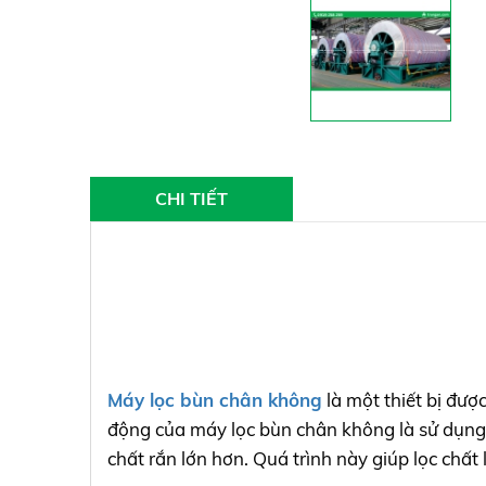
CHI TIẾT
Máy lọc bùn chân không
là một thiết bị đượ
động của máy lọc bùn chân không là sử dụng á
chất rắn lớn hơn. Quá trình này giúp lọc chất 