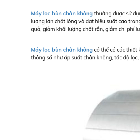
Máy lọc bùn chân không
thường được sử dụng
lượng lớn chất lỏng và đạt hiệu suất cao tro
quả, giảm khối lượng chất rắn, giảm chi phí lư
Máy lọc bùn chân không
có thể có các thiết
thông số như áp suất chân không, tốc độ lọc, 