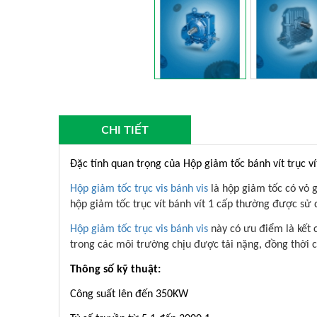
CHI TIẾT
Đặc tính quan trọng của Hộp giảm tốc bánh vít trục ví
Hộp giảm tốc trục vis bánh vis
là hộp giảm tốc có vỏ g
hộp giảm tốc trục vít bánh vít 1 cấp thường được sử
Hộp giảm tốc trục vis bánh vis
này có ưu điểm là kết 
trong các môi trường chịu được tải nặng, đồng thời c
Thông số kỹ thuật:
Công suất lên đến 350KW